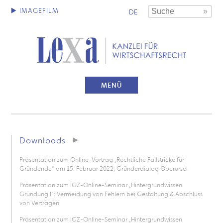
DE
MENÜ
Downloads
Präsentation zum Online-Vortrag „Rechtliche Fallstricke für
Gründende“ am 15. Februar 2022, Gründerdialog Oberursel
Präsentation zum IGZ-Online-Seminar „Hintergrundwissen
Gründung I“: Vermeidung von Fehlern bei Gestaltung & Abschluss
von Verträgen
Präsentation zum IGZ-Online-Seminar „Hintergrundwissen