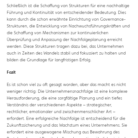
Schließlich ist die Schaffung von Strukturen für eine nachhaltige
Führung und Kontinuität von entscheidender Bedeutung. Dies
kann durch die schon erwähnte Einrichtung von Governance-
Strukturen, die Entwicklung von Nachwuchsführungskräften und
die Schaffung von Mechanismen zur kontinuierlichen
Überprüfung und Anpassung der Nachfolgeplanung erreicht
werden. Diese Strukturen tragen dazu bei, das Unternehmen
auch in Zeiten des Wandels stabil und fokussiert zu halten und
bilden die Grundlage für langfristigen Erfolg.
Fazit
Es ist schon viel zu oft gesagt worden, aber das macht es nicht
weniger richtig: Die Unternehmensnachfolge ist eine komplexe
Herausforderung, die eine sorgfältige Planung und ein tiefes
Verständnis der verschiedenen Aspekte – strategischer,
rechtlicher, emotionaler und zwischenmenschlicher Art –
erfordert. Eine erfolgreiche Nachfolge ist entscheidend für die
Zukunftssicherung und das Wachstum eines Unternehmens. Sie
erfordert eine ausgewogene Mischung aus Bewahrung des