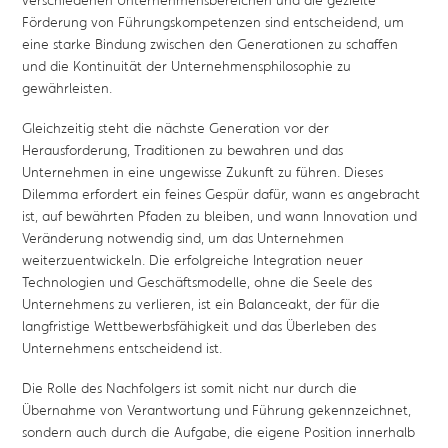
Förderung von Führungskompetenzen sind entscheidend, um
eine starke Bindung zwischen den Generationen zu schaffen
und die Kontinuität der Unternehmensphilosophie zu
gewährleisten.
Gleichzeitig steht die nächste Generation vor der
Herausforderung, Traditionen zu bewahren und das
Unternehmen in eine ungewisse Zukunft zu führen. Dieses
Dilemma erfordert ein feines Gespür dafür, wann es angebracht
ist, auf bewährten Pfaden zu bleiben, und wann Innovation und
Veränderung notwendig sind, um das Unternehmen
weiterzuentwickeln. Die erfolgreiche Integration neuer
Technologien und Geschäftsmodelle, ohne die Seele des
Unternehmens zu verlieren, ist ein Balanceakt, der für die
langfristige Wettbewerbsfähigkeit und das Überleben des
Unternehmens entscheidend ist.
Die Rolle des Nachfolgers ist somit nicht nur durch die
Übernahme von Verantwortung und Führung gekennzeichnet,
sondern auch durch die Aufgabe, die eigene Position innerhalb