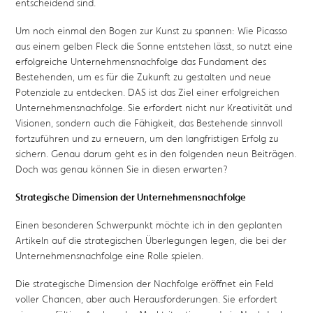
entscheidend sind.
Um noch einmal den Bogen zur Kunst zu spannen: Wie Picasso
aus einem gelben Fleck die Sonne entstehen lässt, so nutzt eine
erfolgreiche Unternehmensnachfolge das Fundament des
Bestehenden, um es für die Zukunft zu gestalten und neue
Potenziale zu entdecken. DAS ist das Ziel einer erfolgreichen
Unternehmensnachfolge. Sie erfordert nicht nur Kreativität und
Visionen, sondern auch die Fähigkeit, das Bestehende sinnvoll
fortzuführen und zu erneuern, um den langfristigen Erfolg zu
sichern. Genau darum geht es in den folgenden neun Beiträgen.
Doch was genau können Sie in diesen erwarten?
Strategische Dimension der Unternehmensnachfolge
Einen besonderen Schwerpunkt möchte ich in den geplanten
Artikeln auf die strategischen Überlegungen legen, die bei der
Unternehmensnachfolge eine Rolle spielen.
Die strategische Dimension der Nachfolge eröffnet ein Feld
voller Chancen, aber auch Herausforderungen. Sie erfordert