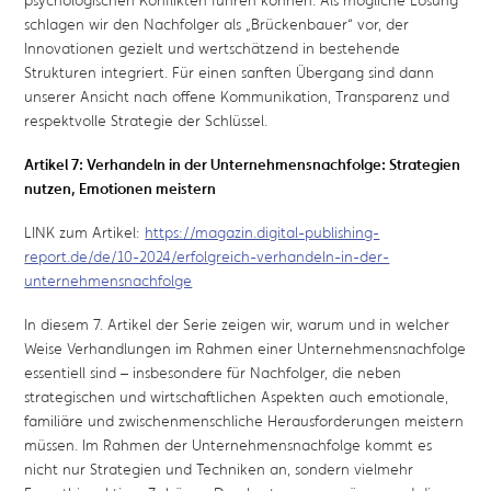
schlagen wir den Nachfolger als „Brückenbauer“ vor, der
Innovationen gezielt und wertschätzend in bestehende
Strukturen integriert. Für einen sanften Übergang sind dann
unserer Ansicht nach offene Kommunikation, Transparenz und
respektvolle Strategie der Schlüssel.
Artikel 7: Verhandeln in der Unternehmensnachfolge: Strategien
nutzen, Emotionen meistern
LINK zum Artikel:
https://magazin.digital-publishing-
report.de/de/10-2024/erfolgreich-verhandeln-in-der-
unternehmensnachfolge
In diesem 7. Artikel der Serie zeigen wir, warum und in welcher
Weise Verhandlungen im Rahmen einer Unternehmensnachfolge
essentiell sind – insbesondere für Nachfolger, die neben
strategischen und wirtschaftlichen Aspekten auch emotionale,
familiäre und zwischenmenschliche Herausforderungen meistern
müssen. Im Rahmen der Unternehmensnachfolge kommt es
nicht nur Strategien und Techniken an, sondern vielmehr