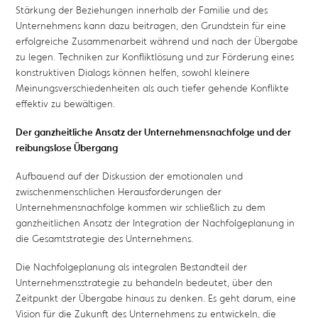
Stärkung der Beziehungen innerhalb der Familie und des
Unternehmens kann dazu beitragen, den Grundstein für eine
erfolgreiche Zusammenarbeit während und nach der Übergabe
zu legen. Techniken zur Konfliktlösung und zur Förderung eines
konstruktiven Dialogs können helfen, sowohl kleinere
Meinungsverschiedenheiten als auch tiefer gehende Konflikte
effektiv zu bewältigen.
Der ganzheitliche Ansatz der Unternehmensnachfolge und der
reibungslose Übergang
Aufbauend auf der Diskussion der emotionalen und
zwischenmenschlichen Herausforderungen der
Unternehmensnachfolge kommen wir schließlich zu dem
ganzheitlichen Ansatz der Integration der Nachfolgeplanung in
die Gesamtstrategie des Unternehmens.
Die Nachfolgeplanung als integralen Bestandteil der
Unternehmensstrategie zu behandeln bedeutet, über den
Zeitpunkt der Übergabe hinaus zu denken. Es geht darum, eine
Vision für die Zukunft des Unternehmens zu entwickeln, die