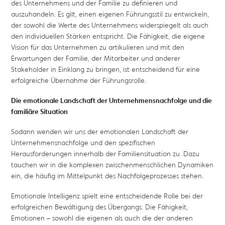
des Unternehmens und der Familie zu definieren und
auszuhandeln. Es gilt, einen eigenen Führungsstil zu entwickeln,
der sowohl die Werte des Unternehmens widerspiegelt als auch
den individuellen Stärken entspricht. Die Fähigkeit, die eigene
Vision für das Unternehmen zu artikulieren und mit den
Erwartungen der Familie, der Mitarbeiter und anderer
Stakeholder in Einklang zu bringen, ist entscheidend für eine
erfolgreiche Übernahme der Führungsrolle.
Die emotionale Landschaft der Unternehmensnachfolge und die
familiäre Situation
Sodann wenden wir uns der emotionalen Landschaft der
Unternehmensnachfolge und den spezifischen
Herausforderungen innerhalb der Familiensituation zu. Dazu
tauchen wir in die komplexen zwischenmenschlichen Dynamiken
ein, die häufig im Mittelpunkt des Nachfolgeprozesses stehen.
Emotionale Intelligenz spielt eine entscheidende Rolle bei der
erfolgreichen Bewältigung des Übergangs. Die Fähigkeit,
Emotionen – sowohl die eigenen als auch die der anderen