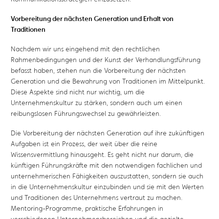
Vorbereitung der nächsten Generation und Erhalt von
Traditionen
Nachdem wir uns eingehend mit den rechtlichen
Rahmenbedingungen und der Kunst der Verhandlungsführung
befasst haben, stehen nun die Vorbereitung der nächsten
Generation und die Bewahrung von Traditionen im Mittelpunkt.
Diese Aspekte sind nicht nur wichtig, um die
Unternehmenskultur zu stärken, sondern auch um einen
reibungslosen Führungswechsel zu gewährleisten.
Die Vorbereitung der nächsten Generation auf ihre zukünftigen
Aufgaben ist ein Prozess, der weit über die reine
Wissensvermittlung hinausgeht. Es geht nicht nur darum, die
künftigen Führungskräfte mit den notwendigen fachlichen und
unternehmerischen Fähigkeiten auszustatten, sondern sie auch
in die Unternehmenskultur einzubinden und sie mit den Werten
und Traditionen des Unternehmens vertraut zu machen.
Mentoring-Programme, praktische Erfahrungen in
verschiedenen Unternehmensbereichen und die gezielte