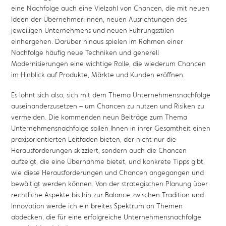
eine Nachfolge auch eine Vielzahl von Chancen, die mit neuen
Ideen der Übernehmer:innen, neuen Ausrichtungen des
jeweiligen Unternehmens und neuen Führungsstilen
einhergehen. Darüber hinaus spielen im Rahmen einer
Nachfolge häufig neue Techniken und generell
Modernisierungen eine wichtige Rolle, die wiederum Chancen
im Hinblick auf Produkte, Märkte und Kunden eröffnen.
Es lohnt sich also, sich mit dem Thema Unternehmensnachfolge
auseinanderzusetzen – um Chancen zu nutzen und Risiken zu
vermeiden. Die kommenden neun Beiträge zum Thema
Unternehmensnachfolge sollen Ihnen in ihrer Gesamtheit einen
praxisorientierten Leitfaden bieten, der nicht nur die
Herausforderungen skizziert, sondern auch die Chancen
aufzeigt, die eine Übernahme bietet, und konkrete Tipps gibt,
wie diese Herausforderungen und Chancen angegangen und
bewältigt werden können. Von der strategischen Planung über
rechtliche Aspekte bis hin zur Balance zwischen Tradition und
Innovation werde ich ein breites Spektrum an Themen
abdecken, die für eine erfolgreiche Unternehmensnachfolge