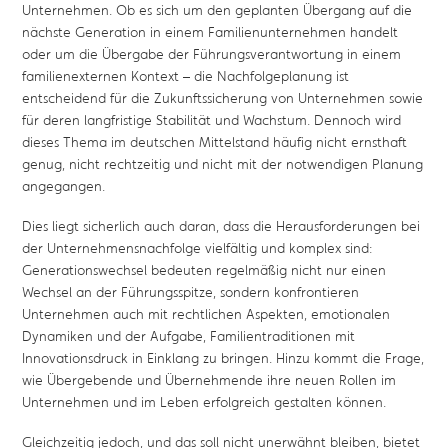
Unternehmen. Ob es sich um den geplanten Übergang auf die
nächste Generation in einem Familienunternehmen handelt
oder um die Übergabe der Führungsverantwortung in einem
familienexternen Kontext – die Nachfolgeplanung ist
entscheidend für die Zukunftssicherung von Unternehmen sowie
für deren langfristige Stabilität und Wachstum. Dennoch wird
dieses Thema im deutschen Mittelstand häufig nicht ernsthaft
genug, nicht rechtzeitig und nicht mit der notwendigen Planung
angegangen.
Dies liegt sicherlich auch daran, dass die Herausforderungen bei
der Unternehmensnachfolge vielfältig und komplex sind:
Generationswechsel bedeuten regelmäßig nicht nur einen
Wechsel an der Führungsspitze, sondern konfrontieren
Unternehmen auch mit rechtlichen Aspekten, emotionalen
Dynamiken und der Aufgabe, Familientraditionen mit
Innovationsdruck in Einklang zu bringen. Hinzu kommt die Frage,
wie Übergebende und Übernehmende ihre neuen Rollen im
Unternehmen und im Leben erfolgreich gestalten können.
Gleichzeitig jedoch, und das soll nicht unerwähnt bleiben, bietet