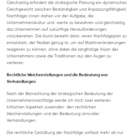
Gleichzeitig erfordert die strategische Planung ein dynamisches
Gleichgewicht zwischen Beständigkeit und Anpassungsfähigkeit.
Nachfolger:innen stehen vor der Aufgabe, die
Unternehmenskultur und -werte zu bewahren und gleichzeitig
das Unternehmen auf zukünftige Herausforderungen
vorzubereiten. Die Kunst besteht darin, einen Nachfolgeplan zu
entwickeln, der flexibel genug ist, um auf Marktveränderungen
reagieren zu können, ohne dabei die langfristige Vision des
Unternehmens sowie die Traditionen aus den Augen zu
verlieren.
Rechtliche Weichenstellungen und die Bedeutung von
Verhandlungen
Nach der Betrachtung der strategischen Bedeutung der
Unternehmensnachfolge werde ich mich zwei weiteren
kritischen Aspekten zuwenden: den rechtlichen
Weichenstellungen und der Bedeutung sinnvoller
Verhandlungen.
Die rechtliche Gestaltung der Nachfolge umfasst mehr als nur