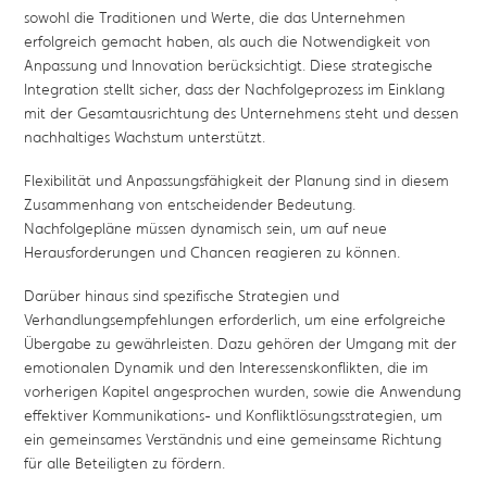
sowohl die Traditionen und Werte, die das Unternehmen
erfolgreich gemacht haben, als auch die Notwendigkeit von
Anpassung und Innovation berücksichtigt. Diese strategische
Integration stellt sicher, dass der Nachfolgeprozess im Einklang
mit der Gesamtausrichtung des Unternehmens steht und dessen
nachhaltiges Wachstum unterstützt.
Flexibilität und Anpassungsfähigkeit der Planung sind in diesem
Zusammenhang von entscheidender Bedeutung.
Nachfolgepläne müssen dynamisch sein, um auf neue
Herausforderungen und Chancen reagieren zu können.
Darüber hinaus sind spezifische Strategien und
Verhandlungsempfehlungen erforderlich, um eine erfolgreiche
Übergabe zu gewährleisten. Dazu gehören der Umgang mit der
emotionalen Dynamik und den Interessenskonflikten, die im
vorherigen Kapitel angesprochen wurden, sowie die Anwendung
effektiver Kommunikations- und Konfliktlösungsstrategien, um
ein gemeinsames Verständnis und eine gemeinsame Richtung
für alle Beteiligten zu fördern.