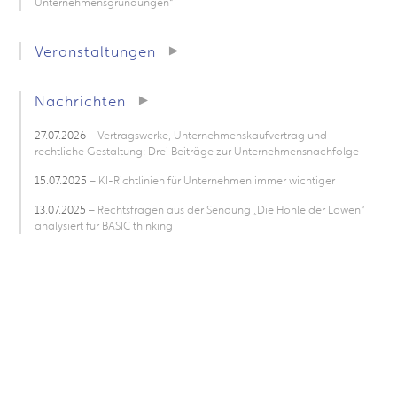
Unternehmensgründungen“
Veranstaltungen
Nachrichten
27.07.2026
– Vertragswerke, Unternehmenskaufvertrag und
rechtliche Gestaltung: Drei Beiträge zur Unternehmensnachfolge
15.07.2025
– KI-Richtlinien für Unternehmen immer wichtiger
13.07.2025
– Rechtsfragen aus der Sendung „Die Höhle der Löwen“
analysiert für BASIC thinking