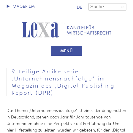
DE
MENÜ
9-teilige Artikelserie
„Unternehmensnachfolge“ im
Magazin des „Digital Publishing
Report (DPR)
Das Thema „Unternehmensnachfolge“ ist eines der dringendsten
in Deutschland, stehen doch Jahr für Jahr tausende von
Unternehmen ohne eine Perspektive auf Fortführung da. Um
hier Hilfestellung zu leisten, wurden wir gebeten, für den „Digital