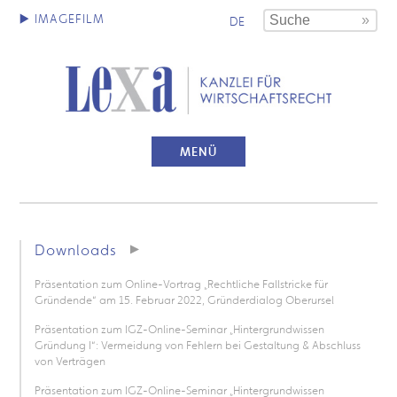
DE
MENÜ
Downloads
Präsentation zum Online-Vortrag „Rechtliche Fallstricke für
Gründende“ am 15. Februar 2022, Gründerdialog Oberursel
Präsentation zum IGZ-Online-Seminar „Hintergrundwissen
Gründung I“: Vermeidung von Fehlern bei Gestaltung & Abschluss
von Verträgen
Präsentation zum IGZ-Online-Seminar „Hintergrundwissen