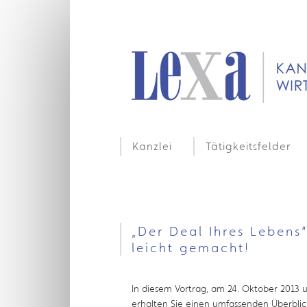
Kanzlei
Tätigkeitsfelder
„Der Deal Ihres Lebens
leicht gemacht!
In diesem Vortrag, am 24. Oktober 2013 um
erhalten Sie einen umfassenden Überblic