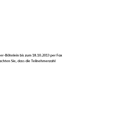
her-Böhnlein bis zum 18.10.2013 per Fax
achten Sie, dass die Teilnehmerzahl