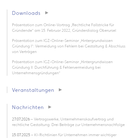
Downloads
Präsentation zum Online-Vortrag „Rechtliche Fallstricke für
Gründende“ am 15. Februar 2022, Gründerdialog Oberursel
Präsentation zum IGZ-Online-Seminar „Hintergrundwissen
Gründung I“: Vermeidung von Fehlern bei Gestaltung & Abschluss
von Verträgen
Präsentation zum IGZ-Online-Seminar „Hintergrundwissen
Gründung II: Durchführung & Fehlervermeidung bei
Unternehmensgründungen“
Veranstaltungen
Nachrichten
27.07.2026
– Vertragswerke, Unternehmenskaufvertrag und
rechtliche Gestaltung: Drei Beiträge zur Unternehmensnachfolge
15.07.2025
– KI-Richtlinien für Unternehmen immer wichtiger