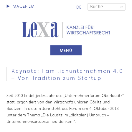
DE
MENÜ
Keynote: Familienunternehmen 4.0
– Von Tradition zum Startup
Seit 2010 findet jedes Jahr das „Unternehmerforum Oberlausitz“
statt, organisiert von den Wirtschaftsjunioren Görlitz und
Bautzen. In diesem Jahr steht das Forum am 4. Oktober 2018
unter dem Thema „Die Lausitz im „digitalen) Umbruch –
Unternehmensprozesse neu denken!“.