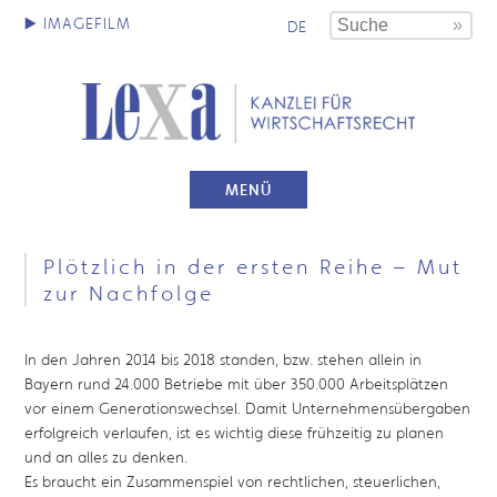
DE
MENÜ
Plötzlich in der ersten Reihe – Mut
zur Nachfolge
In den Jahren 2014 bis 2018 standen, bzw. stehen allein in
Bayern rund 24.000 Betriebe mit über 350.000 Arbeitsplätzen
vor einem Generationswechsel. Damit Unternehmensübergaben
erfolgreich verlaufen, ist es wichtig diese frühzeitig zu planen
und an alles zu denken.
Es braucht ein Zusammenspiel von rechtlichen, steuerlichen,