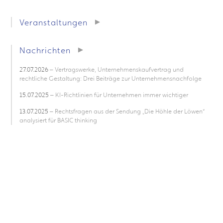
Veranstaltungen
Nachrichten
27.07.2026
– Vertragswerke, Unternehmenskaufvertrag und
rechtliche Gestaltung: Drei Beiträge zur Unternehmensnachfolge
15.07.2025
– KI-Richtlinien für Unternehmen immer wichtiger
13.07.2025
– Rechtsfragen aus der Sendung „Die Höhle der Löwen“
analysiert für BASIC thinking