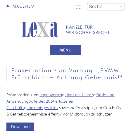
DE
MENÜ
Präsentation zum Vortrag: „BVMW
Frühschicht – Achtung Geheimnis!“
Präsentation zum
Impulsvortrag über die Hintergründe und
Anwendungsfälle des 2019 erlassenen
Geschäftsgeheimnisgesetzes
sowie zu Praxistipps, um Geschäfts-
& Betriebsgeheimnisse effektiv vor Missbrauch zu schützen.
Download