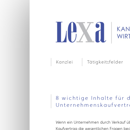
Kanzlei
Tätigkeitsfelder
8 wichtige Inhalte für 
Unternehmenskaufvert
Wenn ein Unternehmen durch Verkauf üb
Kaufvertrag die wesentlichen Fragen be