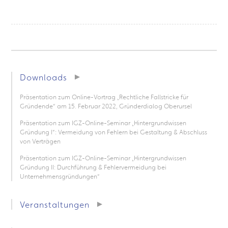
Downloads
Präsentation zum Online-Vortrag „Rechtliche Fallstricke für
Gründende“ am 15. Februar 2022, Gründerdialog Oberursel
Präsentation zum IGZ-Online-Seminar „Hintergrundwissen
Gründung I“: Vermeidung von Fehlern bei Gestaltung & Abschluss
von Verträgen
Präsentation zum IGZ-Online-Seminar „Hintergrundwissen
Gründung II: Durchführung & Fehlervermeidung bei
Unternehmensgründungen“
Veranstaltungen