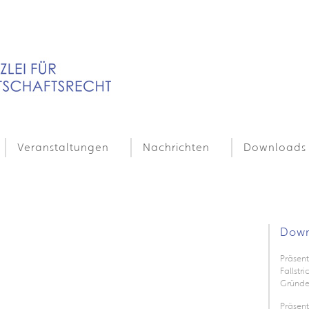
Veranstaltungen
Nachrichten
Downloads
Down
Präsent
Fallstr
Gründe
Präsen