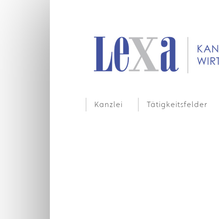
Kanzlei
Tätigkeitsfelder