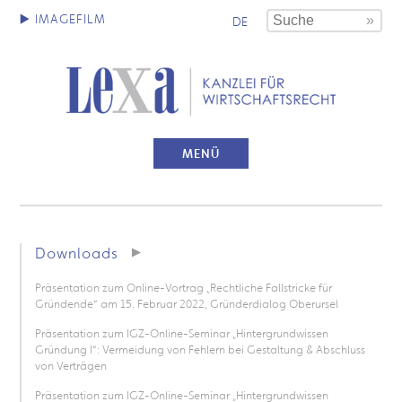
DE
MENÜ
Downloads
Präsentation zum Online-Vortrag „Rechtliche Fallstricke für
Gründende“ am 15. Februar 2022, Gründerdialog Oberursel
Präsentation zum IGZ-Online-Seminar „Hintergrundwissen
Gründung I“: Vermeidung von Fehlern bei Gestaltung & Abschluss
von Verträgen
Präsentation zum IGZ-Online-Seminar „Hintergrundwissen