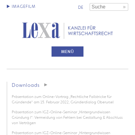
DE
MENÜ
Downloads
Präsentation zum Online-Vortrag „Rechtliche Fallstricke für
Gründende“ am 15. Februar 2022, Gründerdialog Oberursel
Präsentation zum IGZ-Online-Seminar „Hintergrundwissen
Gründung I“: Vermeidung von Fehlern bei Gestaltung & Abschluss
von Verträgen
Präsentation zum IGZ-Online-Seminar „Hintergrundwissen