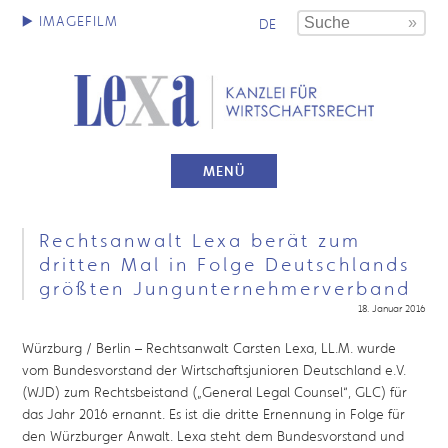
DE
MENÜ
Rechtsanwalt Lexa berät zum
dritten Mal in Folge Deutschlands
größten Jungunternehmerverband
18. Januar 2016
Würzburg / Berlin – Rechtsanwalt Carsten Lexa, LL.M. wurde
vom Bundesvorstand der Wirtschaftsjunioren Deutschland e.V.
(WJD) zum Rechtsbeistand („General Legal Counsel“, GLC) für
das Jahr 2016 ernannt. Es ist die dritte Ernennung in Folge für
den Würzburger Anwalt. Lexa steht dem Bundesvorstand und