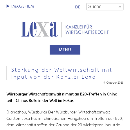
DE
MENÜ
Stärkung der Weltwirtschaft mit
Input von der Kanzlei Lexa
4. Oktober 2016
Würzburger Wirtschaftsanwalt nimmt an B20-Treffen in China
teil – Chinas Rolle in der Welt im Fokus
(Hangzhou, Würzburg) Der Würzburger Wirtschaftsanwalt
Carsten Lexa hat im chinesischen Hangzhou am Treffen der B20,
dem Wirtschaftstreffen der Gruppe der 20 wichtigsten Industrie-