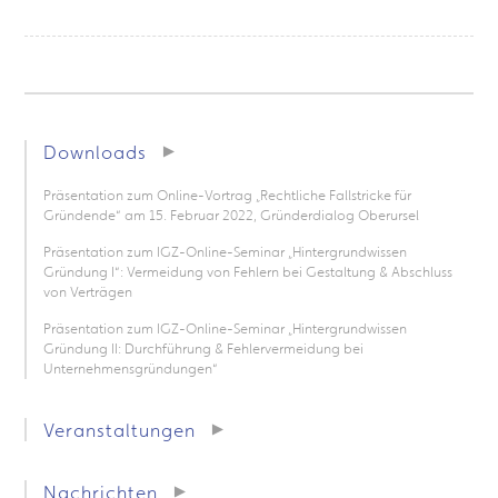
Downloads
Präsentation zum Online-Vortrag „Rechtliche Fallstricke für
Gründende“ am 15. Februar 2022, Gründerdialog Oberursel
Präsentation zum IGZ-Online-Seminar „Hintergrundwissen
Gründung I“: Vermeidung von Fehlern bei Gestaltung & Abschluss
von Verträgen
Präsentation zum IGZ-Online-Seminar „Hintergrundwissen
Gründung II: Durchführung & Fehlervermeidung bei
Unternehmensgründungen“
Veranstaltungen
Nachrichten