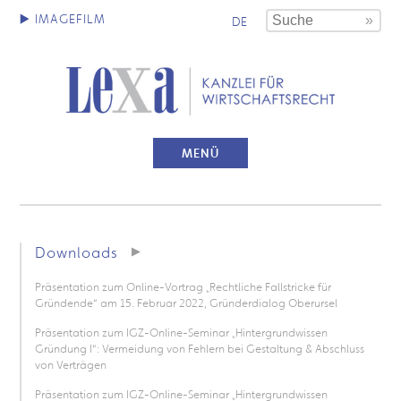
DE
MENÜ
Downloads
Präsentation zum Online-Vortrag „Rechtliche Fallstricke für
Gründende“ am 15. Februar 2022, Gründerdialog Oberursel
Präsentation zum IGZ-Online-Seminar „Hintergrundwissen
Gründung I“: Vermeidung von Fehlern bei Gestaltung & Abschluss
von Verträgen
Präsentation zum IGZ-Online-Seminar „Hintergrundwissen