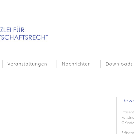
Veranstaltungen
Nachrichten
Downloads
Down
Präsent
Fallstr
Gründe
Präsen