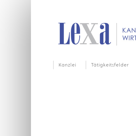
Kanzlei
Tätigkeitsfelder