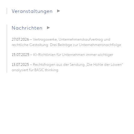
Veranstaltungen
Nachrichten
27.07.2026
– Vertragswerke, Unternehmenskaufvertrag und
rechtliche Gestaltung: Drei Beiträge zur Unternehmensnachfolge
15.07.2025
– KI-Richtlinien für Unternehmen immer wichtiger
13.07.2025
– Rechtsfragen aus der Sendung „Die Höhle der Löwen“
analysiert für BASIC thinking