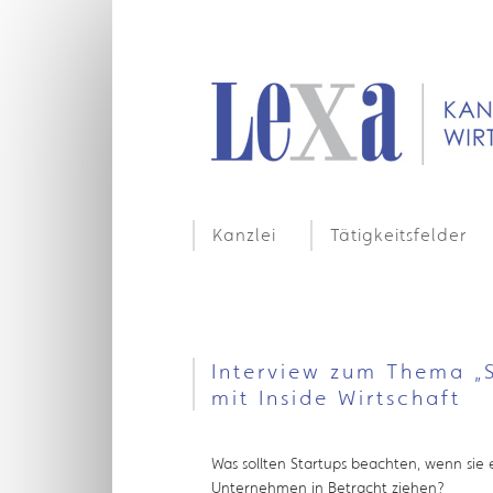
Kanzlei
Tätigkeitsfelder
Interview zum Thema „S
mit Inside Wirtschaft
Was sollten Startups beachten, wenn sie 
Unternehmen in Betracht ziehen?