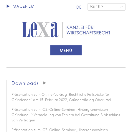
DE
MENÜ
Downloads
Präsentation zum Online-Vortrag „Rechtliche Fallstricke für
Gründende“ am 15. Februar 2022, Gründerdialog Oberursel
Präsentation zum IGZ-Online-Seminar „Hintergrundwissen
Gründung I“: Vermeidung von Fehlern bei Gestaltung & Abschluss
von Verträgen
Präsentation zum IGZ-Online-Seminar „Hintergrundwissen