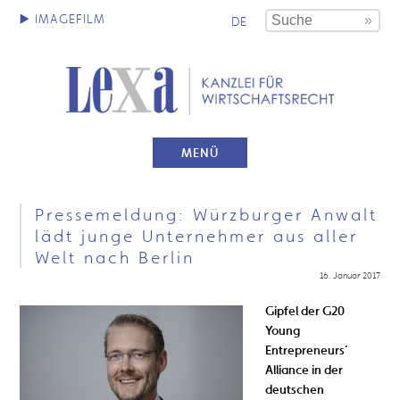
DE
MENÜ
Pressemeldung: Würzburger Anwalt
lädt junge Unternehmer aus aller
Welt nach Berlin
16. Januar 2017
Gipfel der G20
Young
Entrepreneurs´
Alliance in der
deutschen