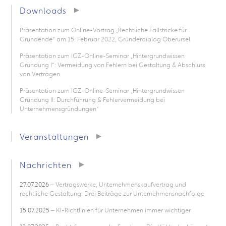
Downloads
Präsentation zum Online-Vortrag „Rechtliche Fallstricke für
Gründende“ am 15. Februar 2022, Gründerdialog Oberursel
Präsentation zum IGZ-Online-Seminar „Hintergrundwissen
Gründung I“: Vermeidung von Fehlern bei Gestaltung & Abschluss
von Verträgen
Präsentation zum IGZ-Online-Seminar „Hintergrundwissen
Gründung II: Durchführung & Fehlervermeidung bei
Unternehmensgründungen“
Veranstaltungen
Nachrichten
27.07.2026
– Vertragswerke, Unternehmenskaufvertrag und
rechtliche Gestaltung: Drei Beiträge zur Unternehmensnachfolge
15.07.2025
– KI-Richtlinien für Unternehmen immer wichtiger