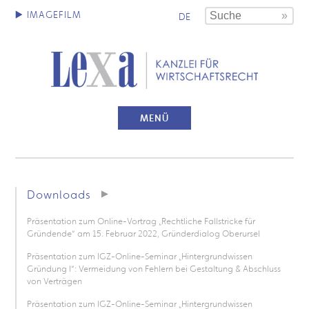
DE
MENÜ
Downloads
Präsentation zum Online-Vortrag „Rechtliche Fallstricke für
Gründende“ am 15. Februar 2022, Gründerdialog Oberursel
Präsentation zum IGZ-Online-Seminar „Hintergrundwissen
Gründung I“: Vermeidung von Fehlern bei Gestaltung & Abschluss
von Verträgen
Präsentation zum IGZ-Online-Seminar „Hintergrundwissen