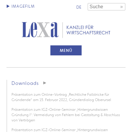
DE
MENÜ
Downloads
Präsentation zum Online-Vortrag „Rechtliche Fallstricke für
Gründende“ am 15. Februar 2022, Gründerdialog Oberursel
Präsentation zum IGZ-Online-Seminar „Hintergrundwissen
Gründung I“: Vermeidung von Fehlern bei Gestaltung & Abschluss
von Verträgen
Präsentation zum IGZ-Online-Seminar „Hintergrundwissen