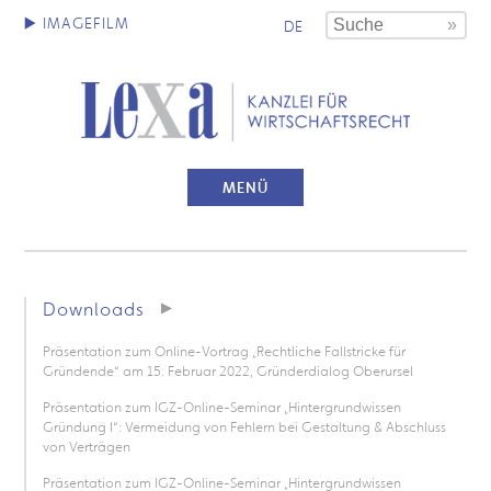
DE
MENÜ
Downloads
Präsentation zum Online-Vortrag „Rechtliche Fallstricke für
Gründende“ am 15. Februar 2022, Gründerdialog Oberursel
Präsentation zum IGZ-Online-Seminar „Hintergrundwissen
Gründung I“: Vermeidung von Fehlern bei Gestaltung & Abschluss
von Verträgen
Präsentation zum IGZ-Online-Seminar „Hintergrundwissen