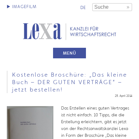
DE
MENÜ
Kostenlose Broschüre: „Das kleine
Buch – DER GUTEN VERTRÄGE“ –
jetzt bestellen!
25. April 2014
Das Erstellen eines guten Vertrages
ist nicht einfach. 10 Tipps, die die
Erstellung erleichtern, gibt es jetzt
von der Rechtsanwaltskanzlei Lexa
in Form der Broschüre „Das kleine