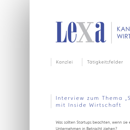
Kanzlei
Tätigkeitsfelder
Interview zum Thema „S
mit Inside Wirtschaft
Was sollten Startups beachten, wenn sie 
Unternehmen in Betracht ziehen?