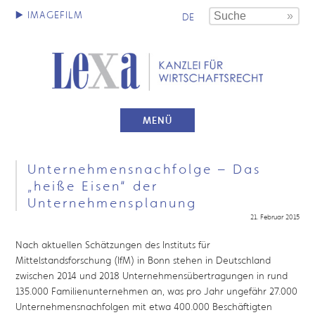
DE
MENÜ
Unternehmensnachfolge – Das
„heiße Eisen“ der
Unternehmensplanung
21. Februar 2015
Nach aktuellen Schätzungen des Instituts für
Mittelstandsforschung (IfM) in Bonn stehen in Deutschland
zwischen 2014 und 2018 Unternehmensübertragungen in rund
135.000 Familienunternehmen an, was pro Jahr ungefähr 27.000
Unternehmensnachfolgen mit etwa 400.000 Beschäftigten