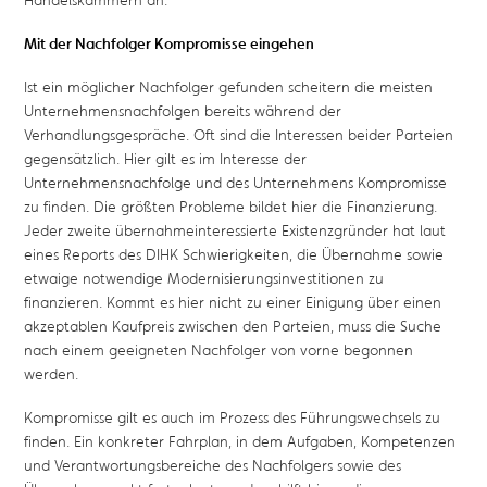
Mit der Nachfolger Kompromisse eingehen
Ist ein möglicher Nachfolger gefunden scheitern die meisten
Unternehmensnachfolgen bereits während der
Verhandlungsgespräche. Oft sind die Interessen beider Parteien
gegensätzlich. Hier gilt es im Interesse der
Unternehmensnachfolge und des Unternehmens Kompromisse
zu finden. Die größten Probleme bildet hier die Finanzierung.
Jeder zweite übernahmeinteressierte Existenzgründer hat laut
eines Reports des DIHK Schwierigkeiten, die Übernahme sowie
etwaige notwendige Modernisierungsinvestitionen zu
finanzieren. Kommt es hier nicht zu einer Einigung über einen
akzeptablen Kaufpreis zwischen den Parteien, muss die Suche
nach einem geeigneten Nachfolger von vorne begonnen
werden.
Kompromisse gilt es auch im Prozess des Führungswechsels zu
finden. Ein konkreter Fahrplan, in dem Aufgaben, Kompetenzen
und Verantwortungsbereiche des Nachfolgers sowie des