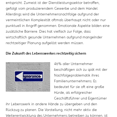
entspricht. Zumeist ist der Dienstleistungssektor betroffen,
gefolgt vom produzierendem Gewerbe und dem Handel.
Allerdings wird die Unternehmensnachfolge aufgrund der
vermeintlichen Komplexität oftmals überhaupt nicht oder nur
punktuell in Angriff genommen. Emotionale Aspekte bilden eine
zusätzliche Barriere. Dies hat vielfach zur Folge, dass
wirtschaftlich gesunde Unternehmen aufgrund mangelnder
rechtzeitiger Planung aufgelöst werden müssen.
Die Zukunft des Lebenswerkes rechtzeitig sichern
46% aller Unternehmer
beschäftigen sich zu spät mit der
Nachfolgeproblematik ihres
Familienunternehmens. Es
bedeutet für sie oft eine große
Hürde, als erfolgreicher
Geschäftsführer und Eigentümer
ihr Lebenswerk in andere Hände zu übergeben und den
Rückzug zu planen. Die Vorstellung, nicht mehr aktiv die
Weiterentwicklung des Unternehmens betreiben zu können, ist