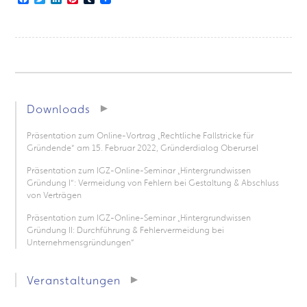
Downloads
Präsentation zum Online-Vortrag „Rechtliche Fallstricke für
Gründende“ am 15. Februar 2022, Gründerdialog Oberursel
Präsentation zum IGZ-Online-Seminar „Hintergrundwissen
Gründung I“: Vermeidung von Fehlern bei Gestaltung & Abschluss
von Verträgen
Präsentation zum IGZ-Online-Seminar „Hintergrundwissen
Gründung II: Durchführung & Fehlervermeidung bei
Unternehmensgründungen“
Veranstaltungen