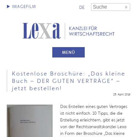
DE
MENÜ
Kostenlose Broschüre: „Das kleine
Buch – DER GUTEN VERTRÄGE“ –
jetzt bestellen!
25. April 2014
Das Erstellen eines guten Vertrages
ist nicht einfach. 10 Tipps, die die
Erstellung erleichtern, gibt es jetzt
von der Rechtsanwaltskanzlei Lexa
in Form der Broschüre „Das kleine