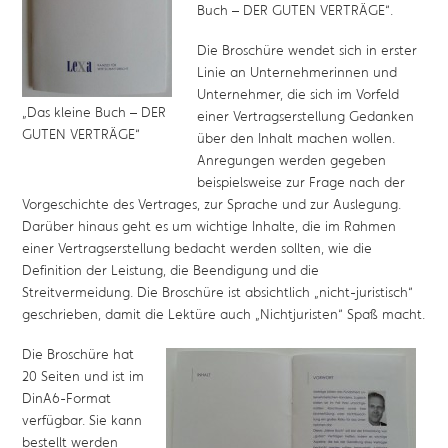
Buch – DER GUTEN VERTRÄGE“.
Die Broschüre wendet sich in erster
Linie an Unternehmerinnen und
Unternehmer, die sich im Vorfeld
„Das kleine Buch – DER
einer Vertragserstellung Gedanken
GUTEN VERTRÄGE“
über den Inhalt machen wollen.
Anregungen werden gegeben
beispielsweise zur Frage nach der
Vorgeschichte des Vertrages, zur Sprache und zur Auslegung.
Darüber hinaus geht es um wichtige Inhalte, die im Rahmen
einer Vertragserstellung bedacht werden sollten, wie die
Definition der Leistung, die Beendigung und die
Streitvermeidung. Die Broschüre ist absichtlich „nicht-juristisch“
geschrieben, damit die Lektüre auch „Nichtjuristen“ Spaß macht.
Die Broschüre hat
20 Seiten und ist im
DinA6-Format
verfügbar. Sie kann
bestellt werden