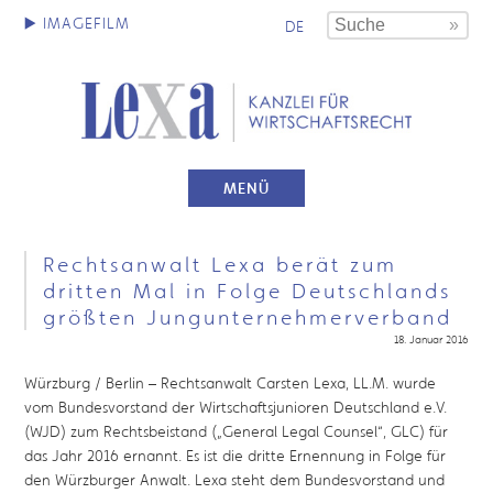
DE
MENÜ
Rechtsanwalt Lexa berät zum
dritten Mal in Folge Deutschlands
größten Jungunternehmerverband
18. Januar 2016
Würzburg / Berlin – Rechtsanwalt Carsten Lexa, LL.M. wurde
vom Bundesvorstand der Wirtschaftsjunioren Deutschland e.V.
(WJD) zum Rechtsbeistand („General Legal Counsel“, GLC) für
das Jahr 2016 ernannt. Es ist die dritte Ernennung in Folge für
den Würzburger Anwalt. Lexa steht dem Bundesvorstand und