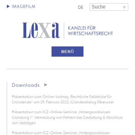
DE
MENÜ
Downloads
Präsentation zum Online-Vortrag „Rechtliche Fallstricke für
Gründende“ am 15. Februar 2022, Gründerdialog Oberursel
Präsentation zum IGZ-Online-Seminar „Hintergrundwissen
Gründung I“: Vermeidung von Fehlern bei Gestaltung & Abschluss
von Verträgen
Präsentation zum IGZ-Online-Seminar „Hintergrundwissen