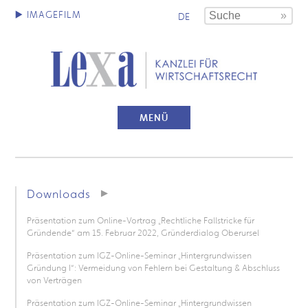
DE
MENÜ
Downloads
Präsentation zum Online-Vortrag „Rechtliche Fallstricke für
Gründende“ am 15. Februar 2022, Gründerdialog Oberursel
Präsentation zum IGZ-Online-Seminar „Hintergrundwissen
Gründung I“: Vermeidung von Fehlern bei Gestaltung & Abschluss
von Verträgen
Präsentation zum IGZ-Online-Seminar „Hintergrundwissen