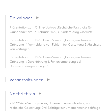
Downloads
Präsentation zum Online-Vortrag „Rechtliche Fallstricke für
Gründende“ am 15. Februar 2022, Gründerdialog Oberursel
Präsentation zum IGZ-Online-Seminar „Hintergrundwissen
Gründung I“: Vermeidung von Fehlern bei Gestaltung & Abschluss
von Verträgen
Präsentation zum IGZ-Online-Seminar „Hintergrundwissen
Gründung II: Durchführung & Fehlervermeidung bei
Unternehmensgründungen“
Veranstaltungen
Nachrichten
27.07.2026
– Vertragswerke, Unternehmenskaufvertrag und
rechtliche Gestaltung: Drei Beiträge zur Unternehmensnachfolge