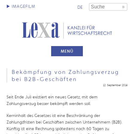
DE
MENÜ
Bekämpfung von Zahlungsverzug
bei B2B-Geschäften
12. September 2014
Seit Ende Juli existiert ein neues Gesetz, mit dem
Zahlungsverzug besser bekämpft werden soll.
Kerninhalt des Gesetzes ist eine Beschränkung der
Zahlungsfristen bei Geschäften zwischen Unternehmern (B2B).
Künftig ist eine Rechnung spätestens nach 60 Tagen zu