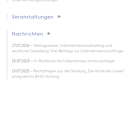
Veranstaltungen
Nachrichten
27.07.2026
– Vertragswerke, Unternehmenskaufvertrag und
rechtliche Gestaltung: Drei Beiträge zur Unternehmensnachfolge
15.07.2025
– KI-Richtlinien für Unternehmen immer wichtiger
13.07.2025
– Rechtsfragen aus der Sendung „Die Höhle der Löwen“
analysiert für BASIC thinking