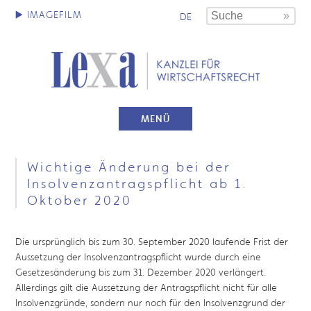
DE
MENÜ
Wichtige Änderung bei der
Insolvenzantragspflicht ab 1.
Oktober 2020
Die ursprünglich bis zum 30. September 2020 laufende Frist der
Aussetzung der Insolvenzantragspflicht wurde durch eine
Gesetzesänderung bis zum 31. Dezember 2020 verlängert.
Allerdings gilt die Aussetzung der Antragspflicht nicht für alle
Insolvenzgründe, sondern nur noch für den Insolvenzgrund der