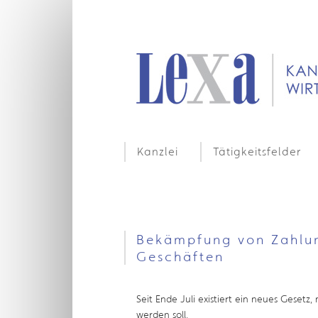
Kanzlei
Tätigkeitsfelder
Bekämpfung von Zahlun
Geschäften
Seit Ende Juli existiert ein neues Geset
werden soll.