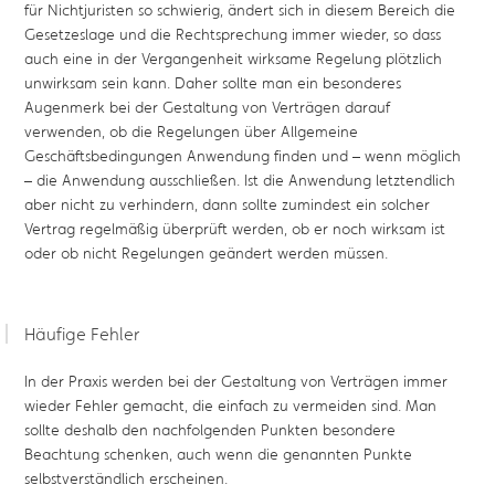
für Nichtjuristen so schwierig, ändert sich in diesem Bereich die
Gesetzeslage und die Rechtsprechung immer wieder, so dass
auch eine in der Vergangenheit wirksame Regelung plötzlich
unwirksam sein kann. Daher sollte man ein besonderes
Augenmerk bei der Gestaltung von Verträgen darauf
verwenden, ob die Regelungen über Allgemeine
Geschäftsbedingungen Anwendung finden und – wenn möglich
– die Anwendung ausschließen. Ist die Anwendung letztendlich
aber nicht zu verhindern, dann sollte zumindest ein solcher
Vertrag regelmäßig überprüft werden, ob er noch wirksam ist
oder ob nicht Regelungen geändert werden müssen.
Häufige Fehler
In der Praxis werden bei der Gestaltung von Verträgen immer
wieder Fehler gemacht, die einfach zu vermeiden sind. Man
sollte deshalb den nachfolgenden Punkten besondere
Beachtung schenken, auch wenn die genannten Punkte
selbstverständlich erscheinen.