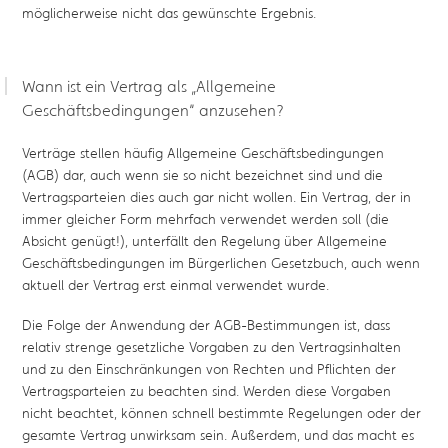
möglicherweise nicht das gewünschte Ergebnis.
Wann ist ein Vertrag als „Allgemeine
Geschäftsbedingungen“ anzusehen?
Verträge stellen häufig Allgemeine Geschäftsbedingungen
(AGB) dar, auch wenn sie so nicht bezeichnet sind und die
Vertragsparteien dies auch gar nicht wollen. Ein Vertrag, der in
immer gleicher Form mehrfach verwendet werden soll (die
Absicht genügt!), unterfällt den Regelung über Allgemeine
Geschäftsbedingungen im Bürgerlichen Gesetzbuch, auch wenn
aktuell der Vertrag erst einmal verwendet wurde.
Die Folge der Anwendung der AGB-Bestimmungen ist, dass
relativ strenge gesetzliche Vorgaben zu den Vertragsinhalten
und zu den Einschränkungen von Rechten und Pflichten der
Vertragsparteien zu beachten sind. Werden diese Vorgaben
nicht beachtet, können schnell bestimmte Regelungen oder der
gesamte Vertrag unwirksam sein. Außerdem, und das macht es