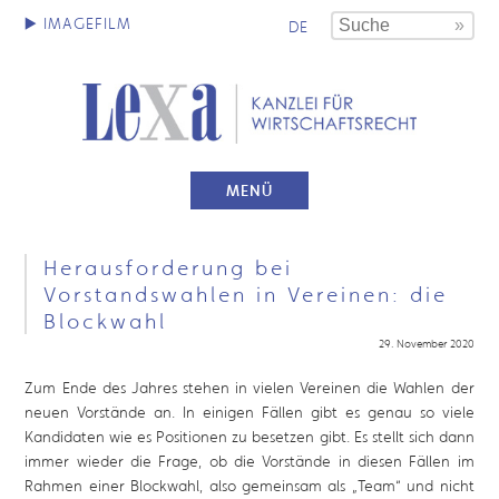
DE
MENÜ
Herausforderung bei
Vorstandswahlen in Vereinen: die
Blockwahl
29. November 2020
Zum Ende des Jahres stehen in vielen Vereinen die Wahlen der
neuen Vorstände an. In einigen Fällen gibt es genau so viele
Kandidaten wie es Positionen zu besetzen gibt. Es stellt sich dann
immer wieder die Frage, ob die Vorstände in diesen Fällen im
Rahmen einer Blockwahl, also gemeinsam als „Team“ und nicht