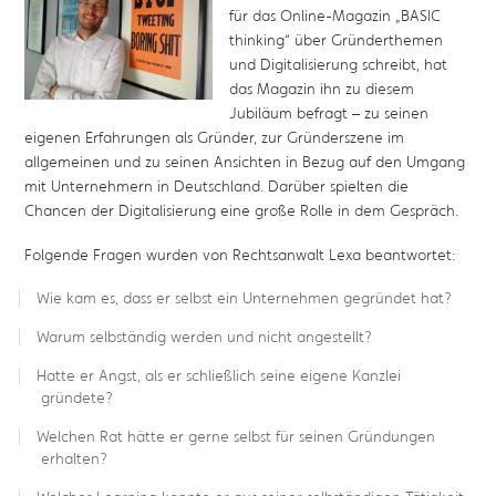
für das Online-Magazin „BASIC
thinking“ über Gründerthemen
und Digitalisierung schreibt, hat
das Magazin ihn zu diesem
Jubiläum befragt – zu seinen
eigenen Erfahrungen als Gründer, zur Gründerszene im
allgemeinen und zu seinen Ansichten in Bezug auf den Umgang
mit Unternehmern in Deutschland. Darüber spielten die
Chancen der Digitalisierung eine große Rolle in dem Gespräch.
Folgende Fragen wurden von Rechtsanwalt Lexa beantwortet:
Wie kam es, dass er selbst ein Unternehmen gegründet hat?
Warum selbständig werden und nicht angestellt?
Hatte er Angst, als er schließlich seine eigene Kanzlei
gründete?
Welchen Rat hätte er gerne selbst für seinen Gründungen
erhalten?