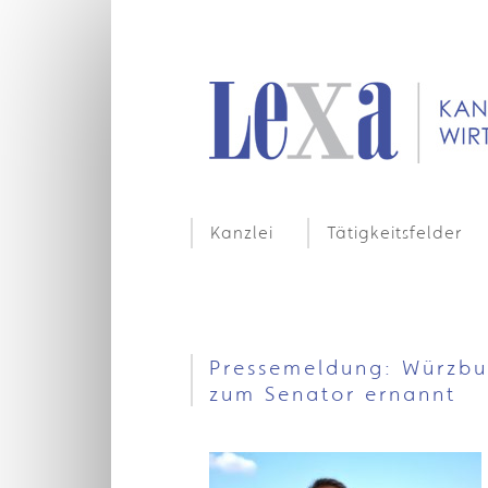
Kanzlei
Tätigkeitsfelder
Pressemeldung: Würzbu
zum Senator ernannt