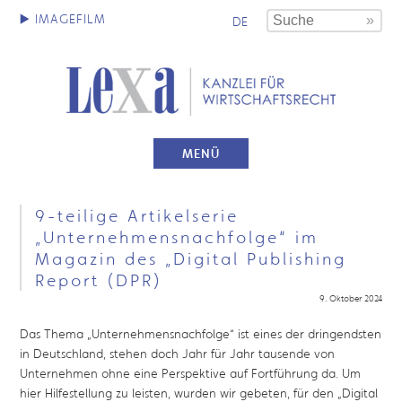
DE
MENÜ
9-teilige Artikelserie
„Unternehmensnachfolge“ im
Magazin des „Digital Publishing
Report (DPR)
9. Oktober 2024
Das Thema „Unternehmensnachfolge“ ist eines der dringendsten
in Deutschland, stehen doch Jahr für Jahr tausende von
Unternehmen ohne eine Perspektive auf Fortführung da. Um
hier Hilfestellung zu leisten, wurden wir gebeten, für den „Digital