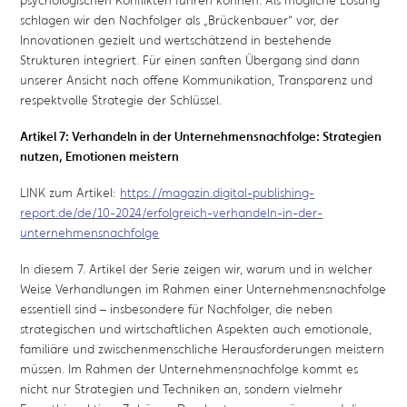
schlagen wir den Nachfolger als „Brückenbauer“ vor, der
Innovationen gezielt und wertschätzend in bestehende
Strukturen integriert. Für einen sanften Übergang sind dann
unserer Ansicht nach offene Kommunikation, Transparenz und
respektvolle Strategie der Schlüssel.
Artikel 7: Verhandeln in der Unternehmensnachfolge: Strategien
nutzen, Emotionen meistern
LINK zum Artikel:
https://magazin.digital-publishing-
report.de/de/10-2024/erfolgreich-verhandeln-in-der-
unternehmensnachfolge
In diesem 7. Artikel der Serie zeigen wir, warum und in welcher
Weise Verhandlungen im Rahmen einer Unternehmensnachfolge
essentiell sind – insbesondere für Nachfolger, die neben
strategischen und wirtschaftlichen Aspekten auch emotionale,
familiäre und zwischenmenschliche Herausforderungen meistern
müssen. Im Rahmen der Unternehmensnachfolge kommt es
nicht nur Strategien und Techniken an, sondern vielmehr