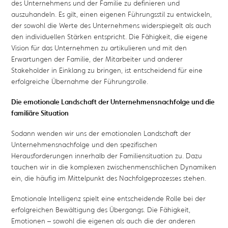
des Unternehmens und der Familie zu definieren und
auszuhandeln. Es gilt, einen eigenen Führungsstil zu entwickeln,
der sowohl die Werte des Unternehmens widerspiegelt als auch
den individuellen Stärken entspricht. Die Fähigkeit, die eigene
Vision für das Unternehmen zu artikulieren und mit den
Erwartungen der Familie, der Mitarbeiter und anderer
Stakeholder in Einklang zu bringen, ist entscheidend für eine
erfolgreiche Übernahme der Führungsrolle.
Die emotionale Landschaft der Unternehmensnachfolge und die
familiäre Situation
Sodann wenden wir uns der emotionalen Landschaft der
Unternehmensnachfolge und den spezifischen
Herausforderungen innerhalb der Familiensituation zu. Dazu
tauchen wir in die komplexen zwischenmenschlichen Dynamiken
ein, die häufig im Mittelpunkt des Nachfolgeprozesses stehen.
Emotionale Intelligenz spielt eine entscheidende Rolle bei der
erfolgreichen Bewältigung des Übergangs. Die Fähigkeit,
Emotionen – sowohl die eigenen als auch die der anderen