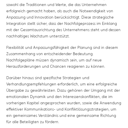
sowohl die Traditionen und Werte, die das Unternehmen
erfolgreich gemacht haben, als auch die Notwendigkeit von
Anpassung und Innovation berücksichtigt. Diese strategische
Integration stellt sicher, dass der Nachfolgeprozess im Einklang
mit der Gesamtausrichtung des Unternehmens steht und dessen
nachhaltiges Wachstum unterstützt.
Flexibilität und Anpassungsfähigkeit der Planung sind in diesem
Zusammenhang von entscheidender Bedeutung.
Nachfolgepläne müssen dynamisch sein, um auf neue
Herausforderungen und Chancen reagieren zu können.
Darüber hinaus sind spezifische Strategien und
Verhandlungsempfehlungen erforderlich, um eine erfolgreiche
Übergabe zu gewährleisten. Dazu gehören der Umgang mit der
emotionalen Dynamik und den Interessenskonflikten, die im
vorherigen Kapitel angesprochen wurden, sowie die Anwendung
effektiver Kommunikations- und Konfliktlösungsstrategien, um
ein gemeinsames Verständnis und eine gemeinsame Richtung
für alle Beteiligten zu fördern.