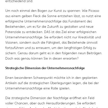
entscheidend sind.
Um noch einmal den Bogen zur Kunst zu spannen: Wie Picasso
aus einem gelben Fleck die Sonne entstehen lässt, so nutzt eine
erfolgreiche Unternehmensnachfolge das Fundament des
Bestehenden, um es für die Zukunft zu gestalten und neue
Potenziale zu entdecken. DAS ist das Ziel einer erfolgreichen
Unternehmensnachfolge. Sie erfordert nicht nur Kreativität und
Visionen, sondern auch die Fähigkeit, das Bestehende sinnvoll
fortzuführen und zu erneuern, um den langfristigen Erfolg zu
sichern. Genau darum geht es in den folgenden neun Beiträgen.
Doch was genau können Sie in diesen erwarten?
Strategische Dimension der Unternehmensnachfolge
Einen besonderen Schwerpunkt möchte ich in den geplanten
Artikeln auf die strategischen Überlegungen legen, die bei der
Unternehmensnachfolge eine Rolle spielen.
Die strategische Dimension der Nachfolge eröffnet ein Feld
voller Chancen, aber auch Herausforderungen. Sie erfordert