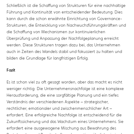
Schließlich ist die Schaffung von Strukturen für eine nachhaltige
Führung und Kontinuität von entscheidender Bedeutung. Dies
kann durch die schon erwähnte Einrichtung von Governance-
Strukturen, die Entwicklung von Nachwuchsführungskräften und
die Schaffung von Mechanismen zur kontinuierlichen
Überprüfung und Anpassung der Nachfolgeplanung erreicht
werden. Diese Strukturen tragen dazu bei, das Unternehmen
auch in Zeiten des Wandels stabil und fokussiert zu halten und
bilden die Grundlage für langfristigen Erfolg.
Fazit
Es ist schon viel zu oft gesagt worden, aber das macht es nicht
weniger richtig: Die Unternehmensnachfolge ist eine komplexe
Herausforderung, die eine sorgfältige Planung und ein tiefes
Verständnis der verschiedenen Aspekte – strategischer,
rechtlicher, emotionaler und zwischenmenschlicher Art –
erfordert. Eine erfolgreiche Nachfolge ist entscheidend für die
Zukunftssicherung und das Wachstum eines Unternehmens. Sie
erfordert eine ausgewogene Mischung aus Bewahrung des