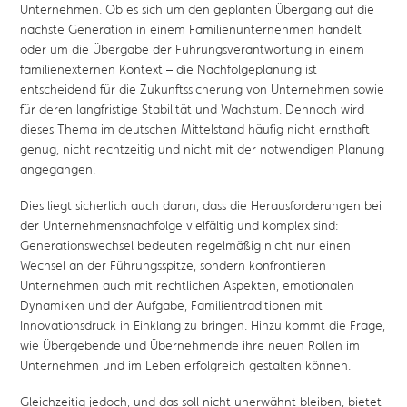
Unternehmen. Ob es sich um den geplanten Übergang auf die
nächste Generation in einem Familienunternehmen handelt
oder um die Übergabe der Führungsverantwortung in einem
familienexternen Kontext – die Nachfolgeplanung ist
entscheidend für die Zukunftssicherung von Unternehmen sowie
für deren langfristige Stabilität und Wachstum. Dennoch wird
dieses Thema im deutschen Mittelstand häufig nicht ernsthaft
genug, nicht rechtzeitig und nicht mit der notwendigen Planung
angegangen.
Dies liegt sicherlich auch daran, dass die Herausforderungen bei
der Unternehmensnachfolge vielfältig und komplex sind:
Generationswechsel bedeuten regelmäßig nicht nur einen
Wechsel an der Führungsspitze, sondern konfrontieren
Unternehmen auch mit rechtlichen Aspekten, emotionalen
Dynamiken und der Aufgabe, Familientraditionen mit
Innovationsdruck in Einklang zu bringen. Hinzu kommt die Frage,
wie Übergebende und Übernehmende ihre neuen Rollen im
Unternehmen und im Leben erfolgreich gestalten können.
Gleichzeitig jedoch, und das soll nicht unerwähnt bleiben, bietet