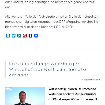
oder Unterstützung benötigen, so nehmen Sie gerne Kontakt
auf.
Alle weiteren Teile der Artikelserie erhalten Sie in den einzelnen
monatlichen digitalen Ausgaben des DPR Magazins, welches Sie
hier kostenfrei beziehen können:
HIER KLICKEN
.
Facebook
Twitter
LinkedIn
Pinterest
Tumblr
Pressemeldung: Würzburger
Wirtschaftsanwalt zum Senator
ernannt
17. September 2018
Wirtschaftsjunioren Deutschland
verleihen höchste Auszeichnung
an Würzburger Wirtschaftsanwalt