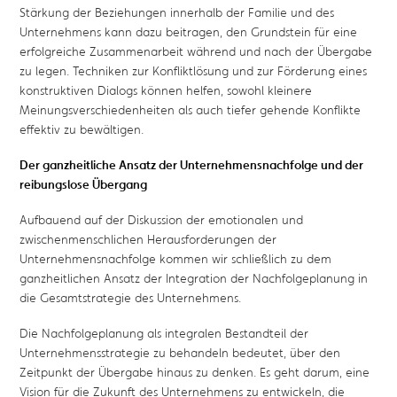
Stärkung der Beziehungen innerhalb der Familie und des
Unternehmens kann dazu beitragen, den Grundstein für eine
erfolgreiche Zusammenarbeit während und nach der Übergabe
zu legen. Techniken zur Konfliktlösung und zur Förderung eines
konstruktiven Dialogs können helfen, sowohl kleinere
Meinungsverschiedenheiten als auch tiefer gehende Konflikte
effektiv zu bewältigen.
Der ganzheitliche Ansatz der Unternehmensnachfolge und der
reibungslose Übergang
Aufbauend auf der Diskussion der emotionalen und
zwischenmenschlichen Herausforderungen der
Unternehmensnachfolge kommen wir schließlich zu dem
ganzheitlichen Ansatz der Integration der Nachfolgeplanung in
die Gesamtstrategie des Unternehmens.
Die Nachfolgeplanung als integralen Bestandteil der
Unternehmensstrategie zu behandeln bedeutet, über den
Zeitpunkt der Übergabe hinaus zu denken. Es geht darum, eine
Vision für die Zukunft des Unternehmens zu entwickeln, die