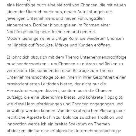
eine Nachfolge auch eine Vielzahl von Chancen, die mit neuen
Ideen der Übernehmer:innen, neuen Ausrichtungen des
jeweiligen Unternehmens und neuen Führungsstilen
einhergehen. Darüber hinaus spielen im Rahmen einer
Nachfolge häufig neue Techniken und generell
Modernisierungen eine wichtige Rolle, die wiederum Chancen
im Hinblick auf Produkte, Märkte und Kunden eröffnen.
Es lohnt sich also, sich mit dem Thema Unternehmensnachfolge
auseinanderzusetzen – um Chancen zu nutzen und Risiken zu
vermeiden. Die kommenden neun Beiträge zum Thema
Unternehmensnachfolge sollen Ihnen in ihrer Gesamtheit einen
praxisorientierten Leitfaden bieten, der nicht nur die
Herausforderungen skizziert, sondern auch die Chancen
aufzeigt, die eine Übernahme bietet, und konkrete Tipps gibt,
wie diese Herausforderungen und Chancen angegangen und
bewältigt werden können. Von der strategischen Planung über
rechtliche Aspekte bis hin zur Balance zwischen Tradition und
Innovation werde ich ein breites Spektrum an Themen
abdecken, die für eine erfolgreiche Unternehmensnachfolge