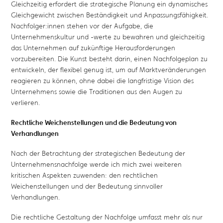
Gleichzeitig erfordert die strategische Planung ein dynamisches
Gleichgewicht zwischen Beständigkeit und Anpassungsfähigkeit.
Nachfolger:innen stehen vor der Aufgabe, die
Unternehmenskultur und -werte zu bewahren und gleichzeitig
das Unternehmen auf zukünftige Herausforderungen
vorzubereiten. Die Kunst besteht darin, einen Nachfolgeplan zu
entwickeln, der flexibel genug ist, um auf Marktveränderungen
reagieren zu können, ohne dabei die langfristige Vision des
Unternehmens sowie die Traditionen aus den Augen zu
verlieren.
Rechtliche Weichenstellungen und die Bedeutung von
Verhandlungen
Nach der Betrachtung der strategischen Bedeutung der
Unternehmensnachfolge werde ich mich zwei weiteren
kritischen Aspekten zuwenden: den rechtlichen
Weichenstellungen und der Bedeutung sinnvoller
Verhandlungen.
Die rechtliche Gestaltung der Nachfolge umfasst mehr als nur