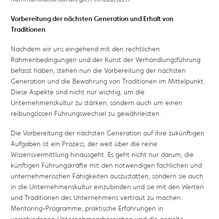
Vorbereitung der nächsten Generation und Erhalt von
Traditionen
Nachdem wir uns eingehend mit den rechtlichen
Rahmenbedingungen und der Kunst der Verhandlungsführung
befasst haben, stehen nun die Vorbereitung der nächsten
Generation und die Bewahrung von Traditionen im Mittelpunkt.
Diese Aspekte sind nicht nur wichtig, um die
Unternehmenskultur zu stärken, sondern auch um einen
reibungslosen Führungswechsel zu gewährleisten.
Die Vorbereitung der nächsten Generation auf ihre zukünftigen
Aufgaben ist ein Prozess, der weit über die reine
Wissensvermittlung hinausgeht. Es geht nicht nur darum, die
künftigen Führungskräfte mit den notwendigen fachlichen und
unternehmerischen Fähigkeiten auszustatten, sondern sie auch
in die Unternehmenskultur einzubinden und sie mit den Werten
und Traditionen des Unternehmens vertraut zu machen.
Mentoring-Programme, praktische Erfahrungen in
verschiedenen Unternehmensbereichen und die gezielte