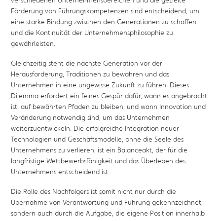
Förderung von Führungskompetenzen sind entscheidend, um
eine starke Bindung zwischen den Generationen zu schaffen
und die Kontinuität der Unternehmensphilosophie zu
gewährleisten.
Gleichzeitig steht die nächste Generation vor der
Herausforderung, Traditionen zu bewahren und das
Unternehmen in eine ungewisse Zukunft zu führen. Dieses
Dilemma erfordert ein feines Gespür dafür, wann es angebracht
ist, auf bewährten Pfaden zu bleiben, und wann Innovation und
Veränderung notwendig sind, um das Unternehmen
weiterzuentwickeln. Die erfolgreiche Integration neuer
Technologien und Geschäftsmodelle, ohne die Seele des
Unternehmens zu verlieren, ist ein Balanceakt, der für die
langfristige Wettbewerbsfähigkeit und das Überleben des
Unternehmens entscheidend ist.
Die Rolle des Nachfolgers ist somit nicht nur durch die
Übernahme von Verantwortung und Führung gekennzeichnet,
sondern auch durch die Aufgabe, die eigene Position innerhalb