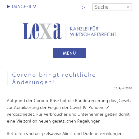
DE
MENÜ
Corona bringt rechtliche
Änderungen!
15. April 2020
Aufgrund der Corona-Krise hat die Bundesregierung das „Gesetz
zur Abmilderung der Folgen der Covid-19-Pandemie“
verabschiedet. Für Verbraucher und Unternehmer gelten damit
eine Vielzahl an neuen gesetzlichen Regelungen.
Betroffen sind beispielsweise Miet- und Darlehenszahlungen,