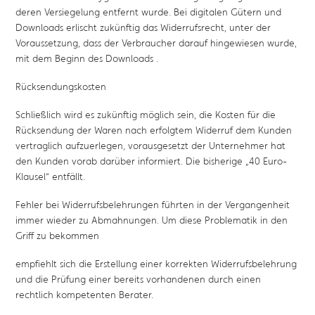
deren Versiegelung entfernt wurde. Bei digitalen Gütern und
Downloads erlischt zukünftig das Widerrufsrecht, unter der
Voraussetzung, dass der Verbraucher darauf hingewiesen wurde,
mit dem Beginn des Downloads .
Rücksendungskosten
Schließlich wird es zukünftig möglich sein, die Kosten für die
Rücksendung der Waren nach erfolgtem Widerruf dem Kunden
vertraglich aufzuerlegen, vorausgesetzt der Unternehmer hat
den Kunden vorab darüber informiert. Die bisherige „40 Euro-
Klausel“ entfällt.
Fehler bei Widerrufsbelehrungen führten in der Vergangenheit
immer wieder zu Abmahnungen. Um diese Problematik in den
Griff zu bekommen
empfiehlt sich die Erstellung einer korrekten Widerrufsbelehrung
und die Prüfung einer bereits vorhandenen durch einen
rechtlich kompetenten Berater.